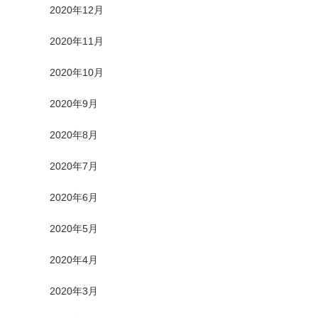
2020年12月
2020年11月
2020年10月
2020年9月
2020年8月
2020年7月
2020年6月
2020年5月
2020年4月
2020年3月