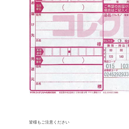
皆様もご注意ください