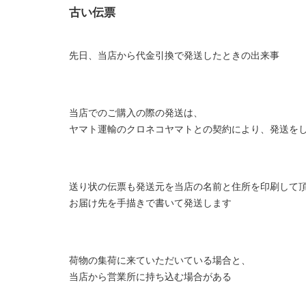
古い伝票
先日、当店から代金引換で発送したときの出来事
当店でのご購入の際の発送は、
ヤマト運輸のクロネコヤマトとの契約により、発送を
送り状の伝票も発送元を当店の名前と住所を印刷して
お届け先を手描きで書いて発送します
荷物の集荷に来ていただいている場合と、
当店から営業所に持ち込む場合がある