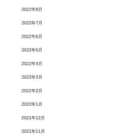
2022年8月
2022年7月
2022年6月
2022年5月
2022年4月
2022年3月
2022年2月
2022年1月
2021年12月
2021年11月