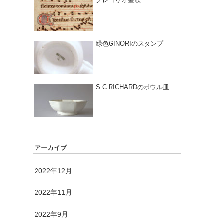
グレゴリオ聖歌
緑色GINORIのスタンプ
S.C.RICHARDのボウル皿
アーカイブ
2022年12月
2022年11月
2022年9月