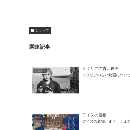
ショップ
関連記事
イタリアの古い映画
ショップ
イタリアの古い映画につい
アイヌの着物
ショップ
アイヌの着物。まさしく工