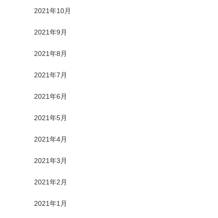
2021年10月
2021年9月
2021年8月
2021年7月
2021年6月
2021年5月
2021年4月
2021年3月
2021年2月
2021年1月