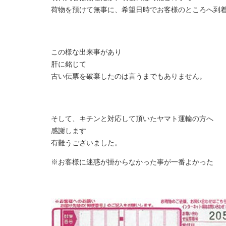
荷物を預けて無事に、希望日時でお客様のところへ到
この様な出来事があり
肝に銘じて
古い伝票を破棄したのは言うまでもありません。
そして、キチンと対応して頂いたヤマト運輸の方へ
感謝します
有難うございました。
※お客様に迷惑が掛からなかった事が一番よかった