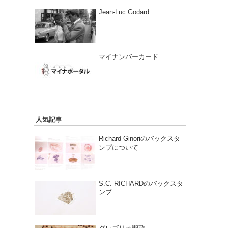
Jean-Luc Godard
マイナンバーカード
人気記事
Richard Ginoriのバックスタ
ンプについて
S.C. RICHARDのバックスタ
ンプ