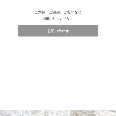
ご意見、ご要望、ご質問など
お聞かせください。
お問い合わせ