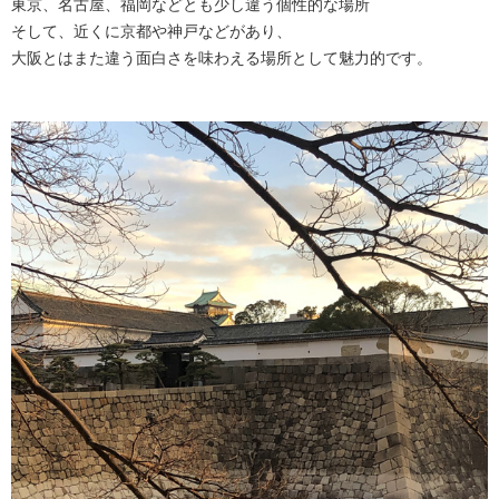
東京、名古屋、福岡などとも少し違う個性的な場所
そして、近くに京都や神戸などがあり、
大阪とはまた違う面白さを味わえる場所として魅力的です。