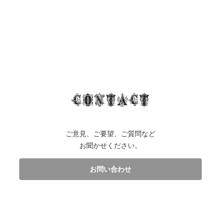
ご意見、ご要望、ご質問など
お聞かせください。
お問い合わせ