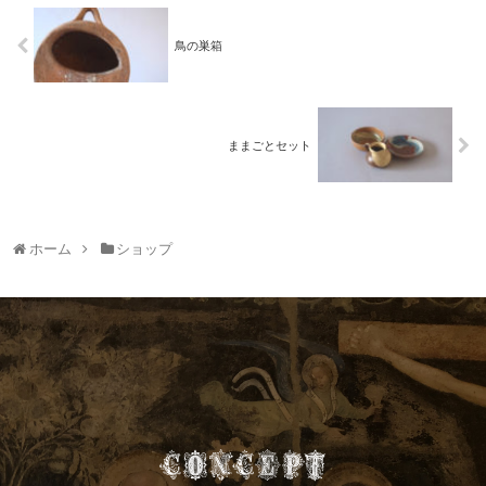
鳥の巣箱
ままごとセット
ホーム
ショップ