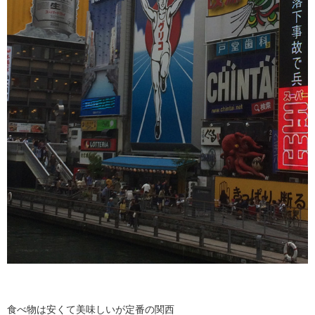
食べ物は安くて美味しいが定番の関西