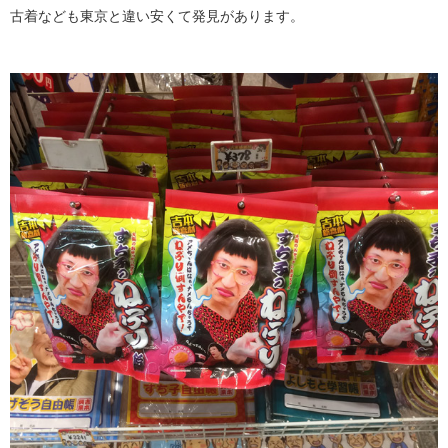
古着なども東京と違い安くて発見があります。