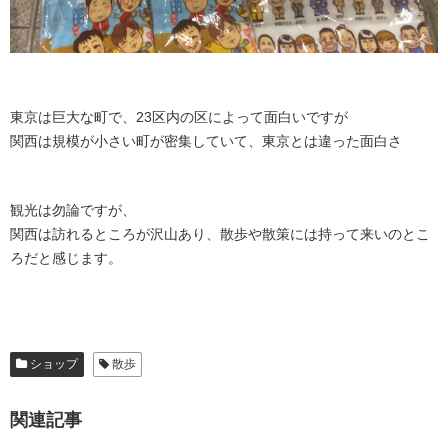
東京は巨大な町で、23区内の区によって面白いですが
関西は規模が小さい町が密集していて、東京とは違った面白さ
観光は勿論ですが、
関西は訪れるところが沢山あり、散歩や散策には持って来いのとこ
ろだと感じます。
ショップ
散歩
関連記事