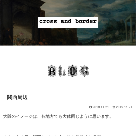
関西周辺
2019.11.21
2019.11.21
大阪のイメージは、各地方でも大体同じように思います。