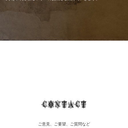
ご意見、ご要望、ご質問など