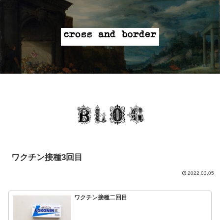
ワクチン接種3回目
2022.03.05
ワクチン接種二回目