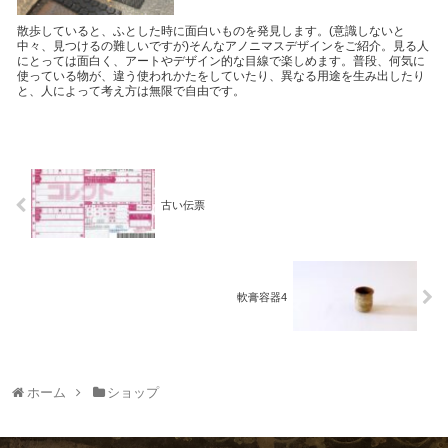
散歩していると、ふとした時に面白いものを発見します。(意識しないと
中々、見つけるの難しいですが)そんなアノニマスデザインをご紹介。見る人
にとっては面白く、アートやデザイン的な目線で楽しめます。普段、何気に
使っている物が、違う使われかたをしていたり、異なる用途を生み出したり
と、人によって考え方は無限で自由です。
古い伝票
軟膏容器4
ホーム
ショップ