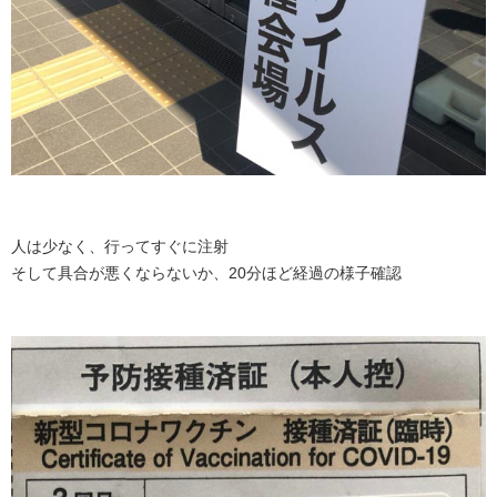
人は少なく、行ってすぐに注射
そして具合が悪くならないか、20分ほど経過の様子確認