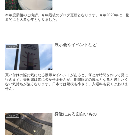
本年度最後のご挨拶。今年最後のブログ更新となります。今年2020年は、世
界的にも大変な年となりました。
展示会やイベントなど
ショップ
買い付けの際に気になる展示やイベントがあると、何とか時間を作って見に
行きます。美術館は常に欠かせませんが、期間限定の展示となると逃したく
ない気持ちが強くなります。日本では規模も小さく、入場料も安くはありま
せん。
身近にある面白いもの
ショップ