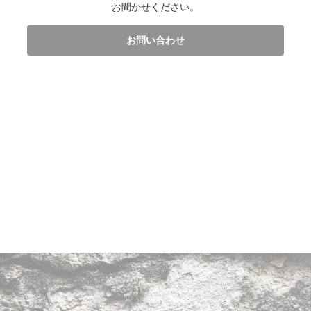
お聞かせください。
お問い合わせ