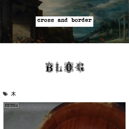
木
ショップ