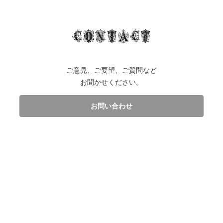
ご意見、ご要望、ご質問など
お聞かせください。
お問い合わせ