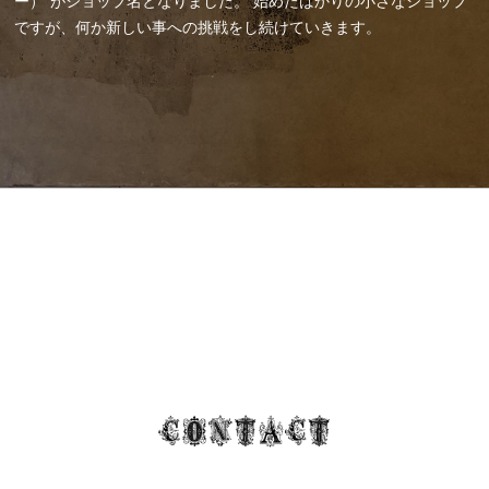
ー）”がショップ名となりました。
始めたばかりの小さなショップ
ですが、何か新しい事への挑戦をし続けていきます。