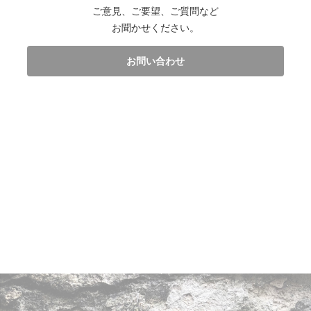
ご意見、ご要望、ご質問など
お聞かせください。
お問い合わせ