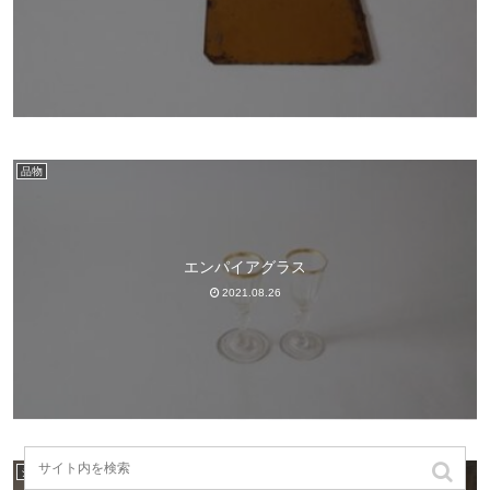
品物
エンパイアグラス
2021.08.26
ショップ