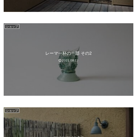
ショップ
レーマー杯の一部 その2
2021.08.17
ショップ