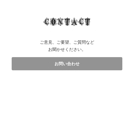
ご意見、ご要望、ご質問など
お聞かせください。
お問い合わせ