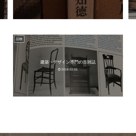
品物
建築・デザイン専門の古雑誌
2019.02.01