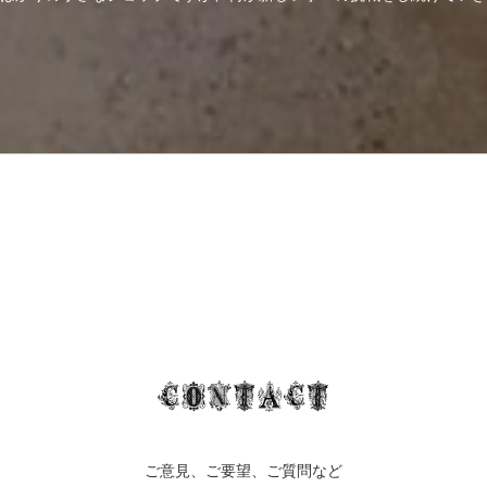
ご意見、ご要望、ご質問など