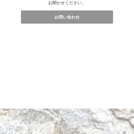
お聞かせください。
お問い合わせ