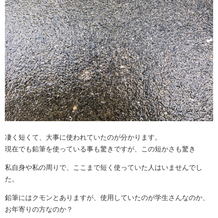
凄く短くて、大事に使われていたのが分かります。
現在でも鉛筆を使っている事も驚きですが、この短かさも驚き
私自身や私の周りで、ここまで短く使っていた人はいませんでし
た。
鉛筆にはクモンとありますが、使用していたのが学生さんなのか、
お年寄りの方なのか？