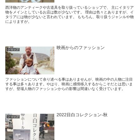
西洋物のアンティークや古道具を取り扱っているショップで、 主にイタリア
物をメインとしているお店は数が少ないです。 理由は色々とありますが、イ
タリアには物が少ないと言われています。 もちろん、取り扱うジャンルや物
によりますが。
映画からのファッション
ショップ
ファッションについて余り述べる事はありませんが、映画の中の人物に注目
する事は多々あります。やはり、映画に感情移入するからこそだとは思いま
すが、登場人物のファッションからの影響は間違いなく受けています。
2022目白コレクション-秋
ショップ