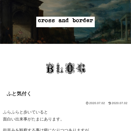
ふと気付く
2020.07.02
2020.07.02
ふらふらと歩いていると
面白い出来事がたまにあります。
街並みを観察する事は癖になりつつありますが、