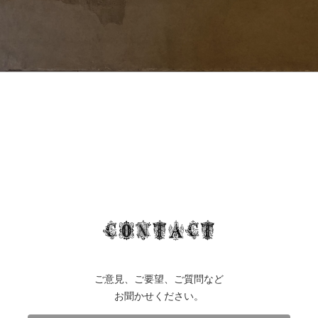
ご意見、ご要望、ご質問など
お聞かせください。