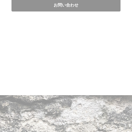
お問い合わせ