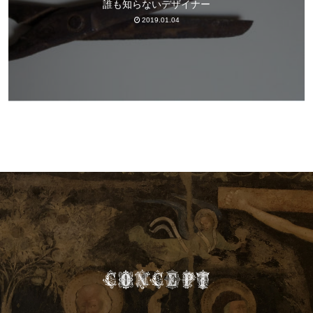
誰も知らないデザイナー
2019.01.04