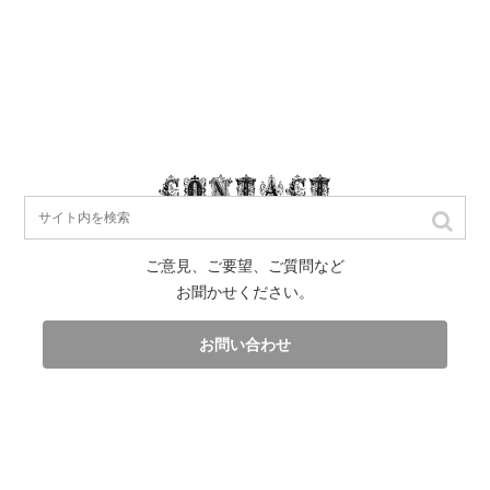
ご意見、ご要望、ご質問など
お聞かせください。
お問い合わせ