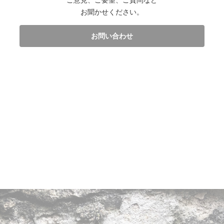
ご意見、ご要望、ご質問など
お聞かせください。
お問い合わせ