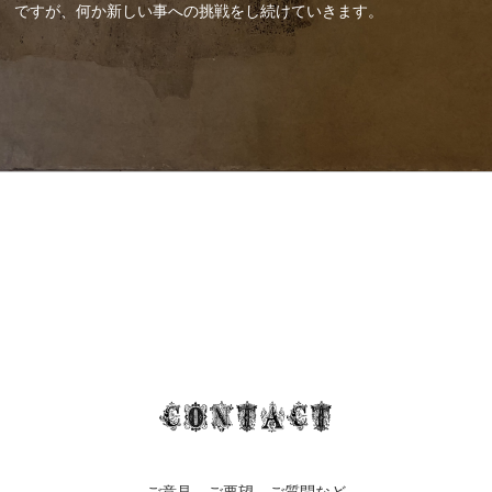
ですが、何か新しい事への挑戦をし続けていきます。