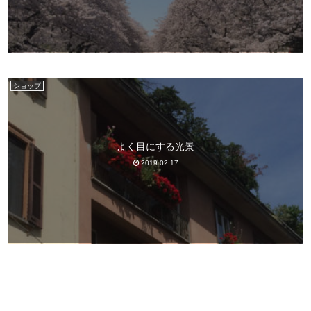
ショップ
よく目にする光景
2019.02.17