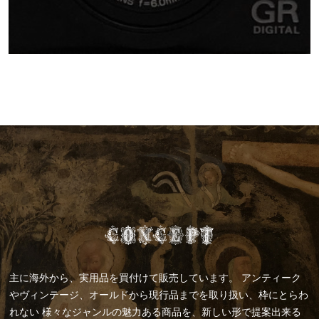
主に海外から、実用品を買付けて販売しています。
アンティーク
やヴィンテージ、オールドから現行品までを取り扱い、枠にとらわ
れない
様々なジャンルの魅力ある商品を、新しい形で提案出来る