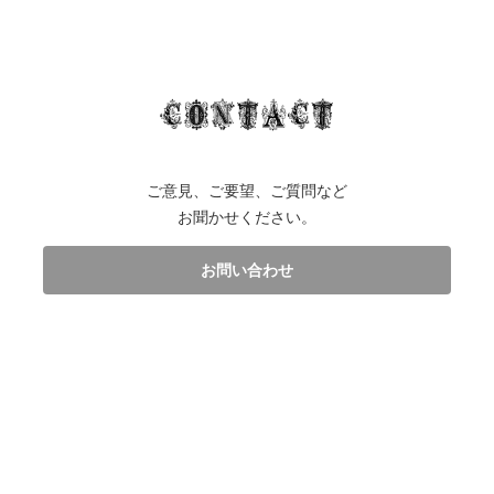
ご意見、ご要望、ご質問など
お聞かせください。
お問い合わせ