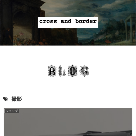
撮影
ショップ