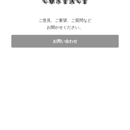
ご意見、ご要望、ご質問など
お聞かせください。
お問い合わせ