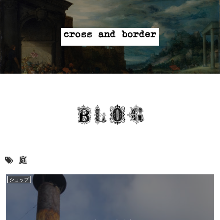
庭
ショップ