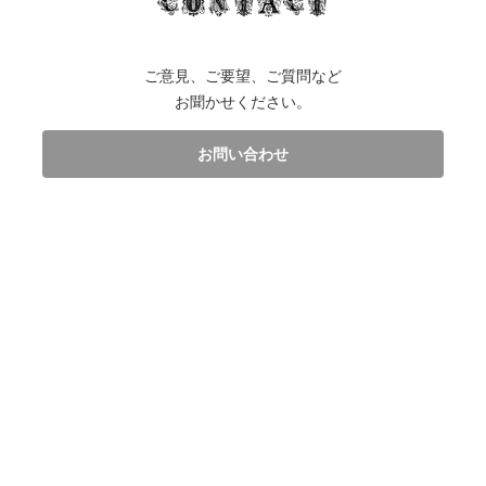
ご意見、ご要望、ご質問など
お聞かせください。
お問い合わせ