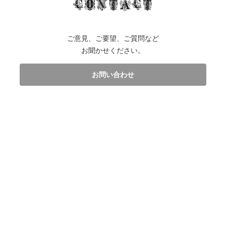
ご意見、ご要望、ご質問など
お聞かせください。
お問い合わせ