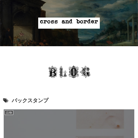
バックスタンプ
品物