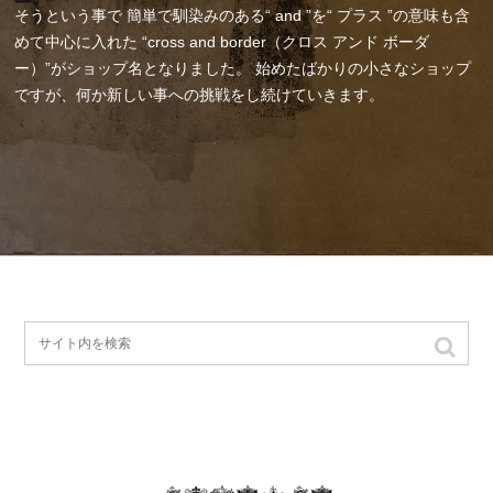
そうという事で
簡単で馴染みのある“ and ”を“ プラス ”の意味も含
めて中心に入れた
“cross and border（クロス アンド ボーダ
ー）”がショップ名となりました。
始めたばかりの小さなショップ
ですが、何か新しい事への挑戦をし続けていきます。