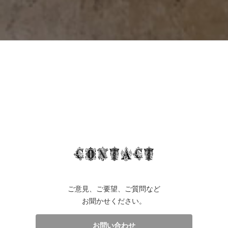
ご意見、ご要望、ご質問など
お聞かせください。
お問い合わせ