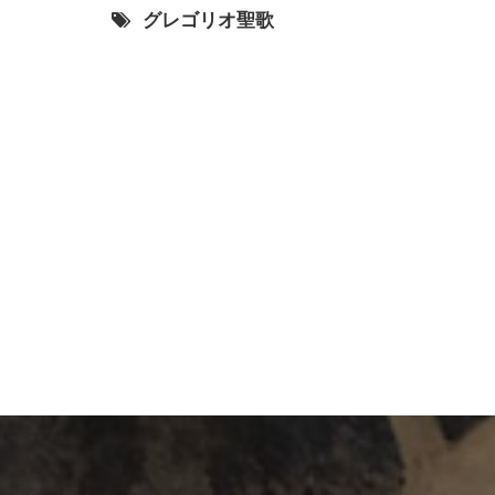
グレゴリオ聖歌